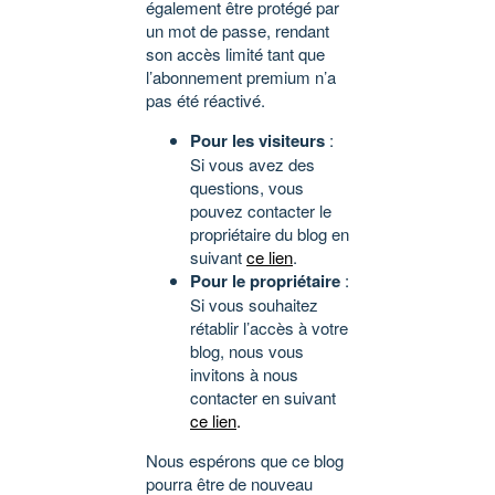
également être protégé par
un mot de passe, rendant
son accès limité tant que
l’abonnement premium n’a
pas été réactivé.
Pour les visiteurs
:
Si vous avez des
questions, vous
pouvez contacter le
propriétaire du blog en
suivant
ce lien
.
Pour le propriétaire
:
Si vous souhaitez
rétablir l’accès à votre
blog, nous vous
invitons à nous
contacter en suivant
ce lien
.
Nous espérons que ce blog
pourra être de nouveau