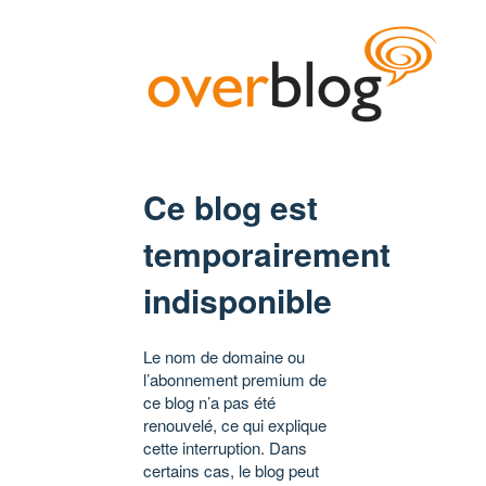
Ce blog est
temporairement
indisponible
Le nom de domaine ou
l’abonnement premium de
ce blog n’a pas été
renouvelé, ce qui explique
cette interruption. Dans
certains cas, le blog peut