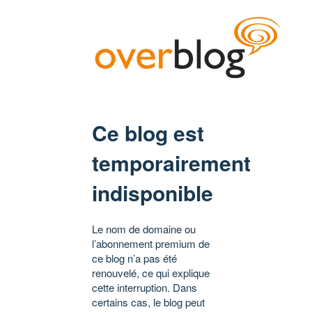
Ce blog est
temporairement
indisponible
Le nom de domaine ou
l’abonnement premium de
ce blog n’a pas été
renouvelé, ce qui explique
cette interruption. Dans
certains cas, le blog peut