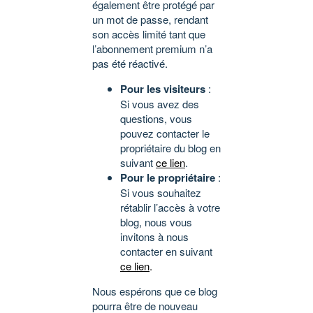
également être protégé par
un mot de passe, rendant
son accès limité tant que
l’abonnement premium n’a
pas été réactivé.
Pour les visiteurs
:
Si vous avez des
questions, vous
pouvez contacter le
propriétaire du blog en
suivant
ce lien
.
Pour le propriétaire
:
Si vous souhaitez
rétablir l’accès à votre
blog, nous vous
invitons à nous
contacter en suivant
ce lien
.
Nous espérons que ce blog
pourra être de nouveau