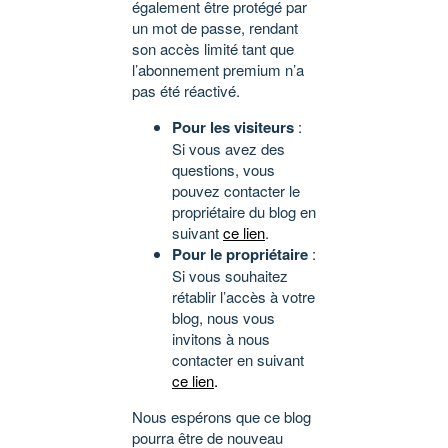
également être protégé par
un mot de passe, rendant
son accès limité tant que
l’abonnement premium n’a
pas été réactivé.
Pour les visiteurs
:
Si vous avez des
questions, vous
pouvez contacter le
propriétaire du blog en
suivant
ce lien
.
Pour le propriétaire
:
Si vous souhaitez
rétablir l’accès à votre
blog, nous vous
invitons à nous
contacter en suivant
ce lien
.
Nous espérons que ce blog
pourra être de nouveau