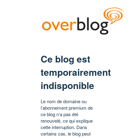
Ce blog est
temporairement
indisponible
Le nom de domaine ou
l’abonnement premium de
ce blog n’a pas été
renouvelé, ce qui explique
cette interruption. Dans
certains cas, le blog peut